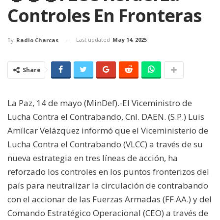
Controles En Fronteras
Last updated
May 14, 2025
By
Radio Charcas
Share
La Paz, 14 de mayo (MinDef).-El Viceministro de
Lucha Contra el Contrabando, Cnl. DAEN. (S.P.) Luis
Amílcar Velázquez informó que el Viceministerio de
Lucha Contra el Contrabando (VLCC) a través de su
nueva estrategia en tres líneas de acción, ha
reforzado los controles en los puntos fronterizos del
país para neutralizar la circulación de contrabando
con el accionar de las Fuerzas Armadas (FF.AA.) y del
Comando Estratégico Operacional (CEO) a través de