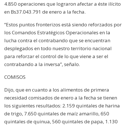
4.850 operaciones que lograron afectar a éste ilícito
en Bs37.043.791 de enero a la fecha.
“Estos puntos fronterizos está siendo reforzados por
los Comandos Estratégicos Operacionales en la
lucha contra el contrabando que se encuentran
desplegados en todo nuestro territorio nacional
para reforzar el control de lo que viene a ser el
contrabando a la inversa”, señalo.
COMISOS
Dijo, que en cuanto a los alimentos de primera
necesidad comisados de enero a la fecha se tienen
los siguientes resultados: 2.159 quintales de harina
de trigo, 7.650 quintales de maíz amarillo, 650
quintales de quinua, 560 quintales de papa, 1.130