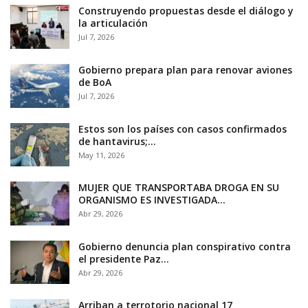
Construyendo propuestas desde el diálogo y
la articulación
Jul 7, 2026
Gobierno prepara plan para renovar aviones
de BoA
Jul 7, 2026
Estos son los países con casos confirmados
de hantavirus;…
May 11, 2026
MUJER QUE TRANSPORTABA DROGA EN SU
ORGANISMO ES INVESTIGADA…
Abr 29, 2026
Gobierno denuncia plan conspirativo contra
el presidente Paz…
Abr 29, 2026
Arriban a terrotorio nacional 17