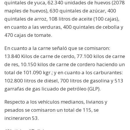
quintales de yuca, 62.340 unidades de huevos (2078
maples de huevos), 630 quintales de azúcar, 400
quintales de arroz, 108 litros de aceite (100 cajas),
en cuanto a las verduras, 400 quintales de cebolla y
470 cajas de tomate.
En cuanto a la carne señaló que se comisaron:
13.840 Kilos de carne de cerdo, 77.100 kilos de carne
de res, 10.150 kilos de carne de cordero haciendo un
total de 101.090 kgr.; y en cuanto a los carburantes:
102.800 litros de diésel, 700 litros de gasolina y 513
garrafas de gas licuado de petróleo (GLP).
Respecto a los vehículos medianos, livianos y
pesados se comisaron un total de 115, se
incineraron 53.