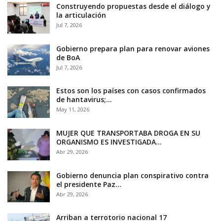
Construyendo propuestas desde el diálogo y
la articulación
Jul 7, 2026
Gobierno prepara plan para renovar aviones
de BoA
Jul 7, 2026
Estos son los países con casos confirmados
de hantavirus;…
May 11, 2026
MUJER QUE TRANSPORTABA DROGA EN SU
ORGANISMO ES INVESTIGADA…
Abr 29, 2026
Gobierno denuncia plan conspirativo contra
el presidente Paz…
Abr 29, 2026
Arriban a terrotorio nacional 17