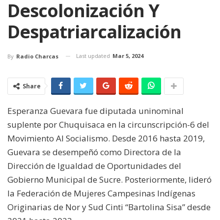
Descolonización Y
Despatriarcalización
Last updated
Mar 5, 2024
By
Radio Charcas
Share
Esperanza Guevara fue diputada uninominal
suplente por Chuquisaca en la circunscripción-6 del
Movimiento Al Socialismo. Desde 2016 hasta 2019,
Guevara se desempeñó como Directora de la
Dirección de Igualdad de Oportunidades del
Gobierno Municipal de Sucre. Posteriormente, lideró
la Federación de Mujeres Campesinas Indígenas
Originarias de Nor y Sud Cinti “Bartolina Sisa” desde