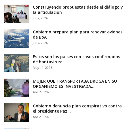
Construyendo propuestas desde el diálogo y
la articulación
Jul 7, 2026
Gobierno prepara plan para renovar aviones
de BoA
Jul 7, 2026
Estos son los países con casos confirmados
de hantavirus;…
May 11, 2026
MUJER QUE TRANSPORTABA DROGA EN SU
ORGANISMO ES INVESTIGADA…
Abr 29, 2026
Gobierno denuncia plan conspirativo contra
el presidente Paz…
Abr 29, 2026