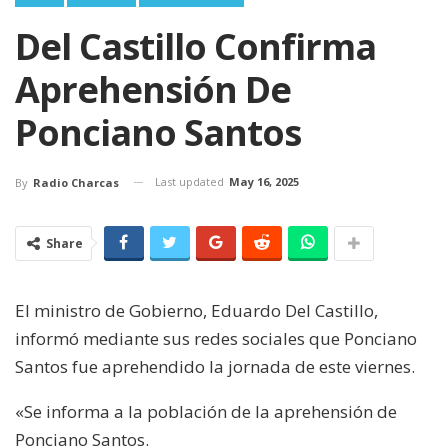
Del Castillo Confirma
Aprehensión De
Ponciano Santos
Last updated
May 16, 2025
By
Radio Charcas
Share
El ministro de Gobierno, Eduardo Del Castillo,
informó mediante sus redes sociales que Ponciano
Santos fue aprehendido la jornada de este viernes.
«Se informa a la población de la aprehensión de
Ponciano Santos.