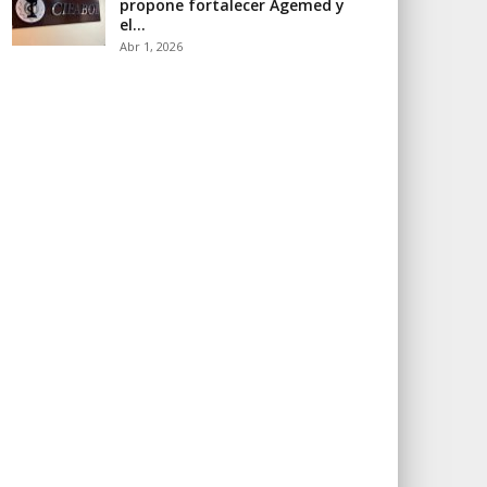
propone fortalecer Agemed y
el…
Abr 1, 2026