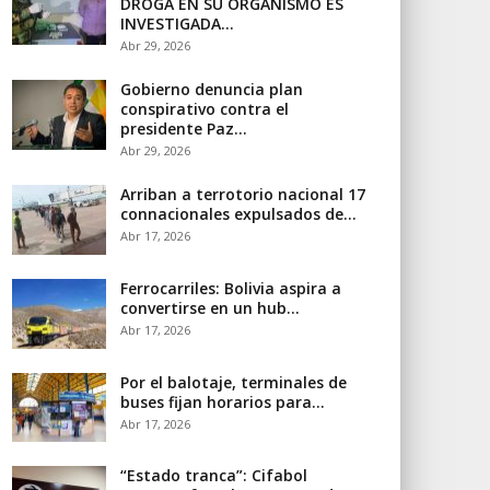
DROGA EN SU ORGANISMO ES
INVESTIGADA…
Abr 29, 2026
Gobierno denuncia plan
conspirativo contra el
presidente Paz…
Abr 29, 2026
Arriban a terrotorio nacional 17
connacionales expulsados de…
Abr 17, 2026
Ferrocarriles: Bolivia aspira a
convertirse en un hub…
Abr 17, 2026
Por el balotaje, terminales de
buses fijan horarios para…
Abr 17, 2026
“Estado tranca”: Cifabol