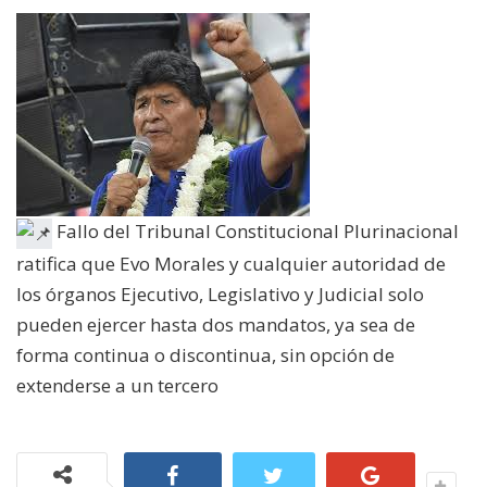
Fallo del Tribunal Constitucional Plurinacional
ratifica que Evo Morales y cualquier autoridad de
los órganos Ejecutivo, Legislativo y Judicial solo
pueden ejercer hasta dos mandatos, ya sea de
forma continua o discontinua, sin opción de
extenderse a un tercero