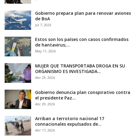
Gobierno prepara plan para renovar aviones
de BoA
Jul 7, 2026
Estos son los países con casos confirmados
de hantavirus;…
May 11, 2026
MUJER QUE TRANSPORTABA DROGA EN SU
ORGANISMO ES INVESTIGADA…
Abr 29, 2026
Gobierno denuncia plan conspirativo contra
el presidente Paz…
Abr 29, 2026
Arriban a terrotorio nacional 17
connacionales expulsados de…
Abr 17, 2026