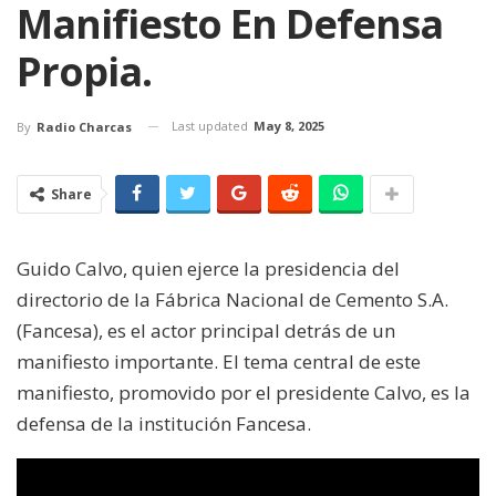
Manifiesto En Defensa
Propia.
Last updated
May 8, 2025
By
Radio Charcas
Share
Guido Calvo, quien ejerce la presidencia del
directorio de la Fábrica Nacional de Cemento S.A.
(Fancesa), es el actor principal detrás de un
manifiesto importante. El tema central de este
manifiesto, promovido por el presidente Calvo, es la
defensa de la institución Fancesa.