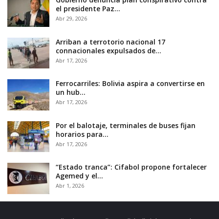
el presidente Paz…
Abr 29, 2026
Arriban a terrotorio nacional 17
connacionales expulsados de…
Abr 17, 2026
Ferrocarriles: Bolivia aspira a convertirse en
un hub…
Abr 17, 2026
Por el balotaje, terminales de buses fijan
horarios para…
Abr 17, 2026
“Estado tranca”: Cifabol propone fortalecer
Agemed y el…
Abr 1, 2026