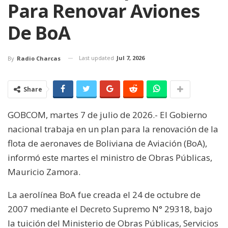
Para Renovar Aviones
De BoA
Last updated
Jul 7, 2026
By
Radio Charcas
Share
GOBCOM, martes 7 de julio de 2026.- El Gobierno
nacional trabaja en un plan para la renovación de la
flota de aeronaves de Boliviana de Aviación (BoA),
informó este martes el ministro de Obras Públicas,
Mauricio Zamora.
La aerolínea BoA fue creada el 24 de octubre de
2007 mediante el Decreto Supremo N° 29318, bajo
la tuición del Ministerio de Obras Públicas, Servicios