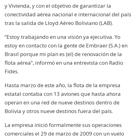
y Vivienda, y con el objetivo de garantizar la
conectividad aérea nacional e internacional del país
tras la salida de Lloyd Aéreo Boliviano (LAB).
“Estoy trabajando en una visión ya ejecutiva. Yo
estoy en contacto con la gente de Embraer (S.A.) en
Brasil porque mi plan es (el) de renovación de la
flota aérea”, informó en una entrevista con Radio
Fides.
Hasta marzo de este año, la flota de la empresa
estatal contaba con 13 aviones que hasta ahora
operan en una red de nueve destinos dentro de
Bolivia y otros nueve destinos fuera del país.
La empresa inició formalmente sus operaciones
comerciales el 29 de marzo de 2009 con un vuelo