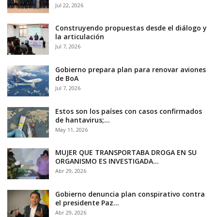
Jul 22, 2026
Construyendo propuestas desde el diálogo y
la articulación
Jul 7, 2026
Gobierno prepara plan para renovar aviones
de BoA
Jul 7, 2026
Estos son los países con casos confirmados
de hantavirus;…
May 11, 2026
MUJER QUE TRANSPORTABA DROGA EN SU
ORGANISMO ES INVESTIGADA…
Abr 29, 2026
Gobierno denuncia plan conspirativo contra
el presidente Paz…
Abr 29, 2026