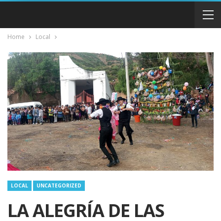
Home
Local
LOCAL
UNCATEGORIZED
LA ALEGRÍA DE LAS