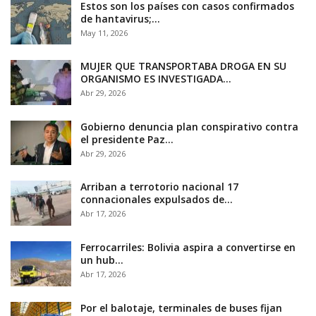
Estos son los países con casos confirmados
de hantavirus;…
May 11, 2026
MUJER QUE TRANSPORTABA DROGA EN SU
ORGANISMO ES INVESTIGADA…
Abr 29, 2026
Gobierno denuncia plan conspirativo contra
el presidente Paz…
Abr 29, 2026
Arriban a terrotorio nacional 17
connacionales expulsados de…
Abr 17, 2026
Ferrocarriles: Bolivia aspira a convertirse en
un hub…
Abr 17, 2026
Por el balotaje, terminales de buses fijan