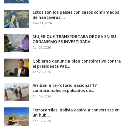
Estos son los países con casos confirmados
de hantavirus;…
May 11, 2026
MUJER QUE TRANSPORTABA DROGA EN SU
ORGANISMO ES INVESTIGADA…
Abr 29, 2026
Gobierno denuncia plan conspirativo contra
el presidente Paz…
Abr 29, 2026
Arriban a terrotorio nacional 17
connacionales expulsados de…
Abr 17, 2026
Ferrocarriles: Bolivia aspira a convertirse en
un hub…
Abr 17, 2026