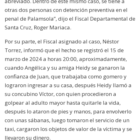
abreviado. Dentro de este mismo caso, se tiene a
otras dos personas con detención preventiva en el
penal de Palamsola”, dijo el Fiscal Departamental de
Santa Cruz, Roger Mariaca.
Por su parte, el Fiscal asignado al caso, Néstor
Torrez, informó que el hecho se registró el 15 de
marzo de 2024 a horas 20:00, aproximadamente,
cuando Angélica y su amiga Heidy se ganaron la
confianza de Juan, que trabajaba como gomero y
lograron ingresar a su casa, después Heidy llamó a
su concubino Víctor, con quien procedieron a
golpear al adulto mayor hasta quitarle la vida,
después lo ataron de pies y manos, para envolverlo
con unas sábanas, luego tomaron el servicio de un
taxi, cargaron los objetos de valor de la víctima y se
llevaron su dinero.