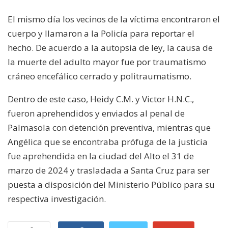
El mismo día los vecinos de la víctima encontraron el
cuerpo y llamaron a la Policía para reportar el
hecho. De acuerdo a la autopsia de ley, la causa de
la muerte del adulto mayor fue por traumatismo
cráneo encefálico cerrado y politraumatismo.
Dentro de este caso, Heidy C.M. y Victor H.N.C.,
fueron aprehendidos y enviados al penal de
Palmasola con detención preventiva, mientras que
Angélica que se encontraba prófuga de la justicia
fue aprehendida en la ciudad del Alto el 31 de
marzo de 2024 y trasladada a Santa Cruz para ser
puesta a disposición del Ministerio Público para su
respectiva investigación.