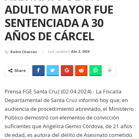
ADULTO MAYOR FUE
SENTENCIADA A 30
AÑOS DE CÁRCEL
Last updated
Abr 3, 2024
By
Radio Charcas
Share
Prensa FGE Santa Cruz (02.04.2024).- La Fiscalía
Departamental de Santa Cruz informó hoy que, en
audiencia de procedimiento abreviado, el Ministerio
Público demostró con elementos de convicción
suficientes que Angélica Gemio Córdova, de 21 años
de edad, es autora del delito de Asesinato cometido