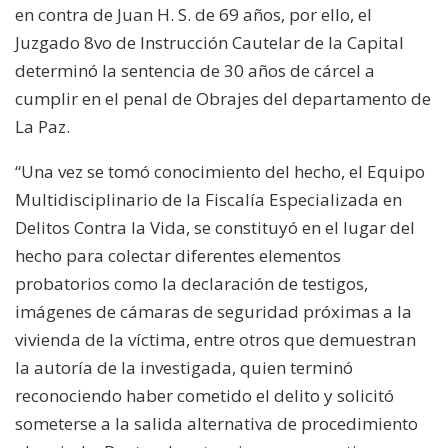
en contra de Juan H. S. de 69 años, por ello, el
Juzgado 8vo de Instrucción Cautelar de la Capital
determinó la sentencia de 30 años de cárcel a
cumplir en el penal de Obrajes del departamento de
La Paz.
“Una vez se tomó conocimiento del hecho, el Equipo
Multidisciplinario de la Fiscalía Especializada en
Delitos Contra la Vida, se constituyó en el lugar del
hecho para colectar diferentes elementos
probatorios como la declaración de testigos,
imágenes de cámaras de seguridad próximas a la
vivienda de la víctima, entre otros que demuestran
la autoría de la investigada, quien terminó
reconociendo haber cometido el delito y solicitó
someterse a la salida alternativa de procedimiento