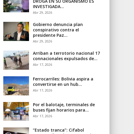
DROGA EN SU ORGANISMO ES
INVESTIGADA…
Abr 29, 2026
Gobierno denuncia plan
conspirativo contra el
presidente Paz…
Abr 29, 2026
Arriban a terrotorio nacional 17
connacionales expulsados de…
Abr 17, 2026
Ferrocarriles: Bolivia aspira a
convertirse en un hub…
Abr 17, 2026
Por el balotaje, terminales de
buses fijan horarios para…
Abr 17, 2026
“Estado tranca”: Cifabol