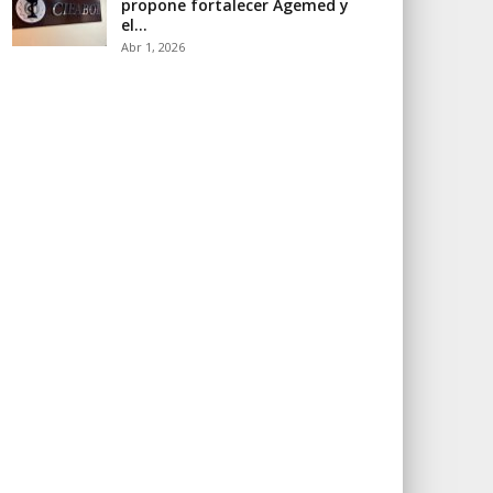
propone fortalecer Agemed y
el…
Abr 1, 2026