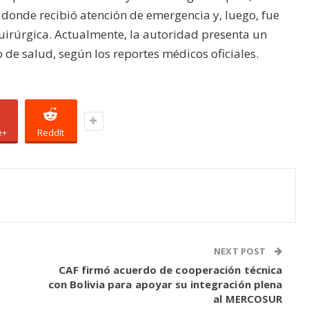
 donde recibió atención de emergencia y, luego, fue
irúrgica. Actualmente, la autoridad presenta un
 de salud, según los reportes médicos oficiales.
e+
ReddIt
NEXT POST
CAF firmó acuerdo de cooperación técnica
con Bolivia para apoyar su integración plena
al MERCOSUR