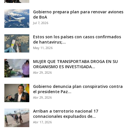
Gobierno prepara plan para renovar aviones
de BoA
Jul 7, 2026
Estos son los países con casos confirmados
de hantavirus;…
May 11, 2026
MUJER QUE TRANSPORTABA DROGA EN SU
ORGANISMO ES INVESTIGADA…
Abr 29, 2026
Gobierno denuncia plan conspirativo contra
el presidente Paz…
Abr 29, 2026
Arriban a terrotorio nacional 17
connacionales expulsados de…
Abr 17, 2026