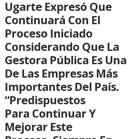
Ugarte Expresó Que
Continuará Con El
Proceso Iniciado
Considerando Que La
Gestora Pública Es Una
De Las Empresas Más
Importantes Del País.
“Predispuestos
Para Continuar Y
Mejorar Este