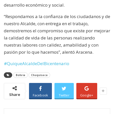
desarrollo económico y social.
“Respondamos a la confianza de los ciudadanos y de
nuestro Alcalde, con entrega en el trabajo,
demostremos el compromiso que existe por mejorar
la calidad de vida de las personas realizando
nuestras labores con calidez, amabilidad y con
pasión por lo que hacemos”, alentó Aracena.
#QuiqueAlcaldeDelBicentenario
Bolivia
Chuquisaca
Share
Facebook
Twitter
Google+