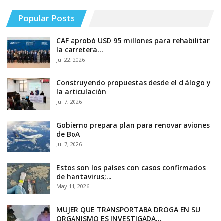
Popular Posts
CAF aprobó USD 95 millones para rehabilitar
la carretera…
Jul 22, 2026
Construyendo propuestas desde el diálogo y
la articulación
Jul 7, 2026
Gobierno prepara plan para renovar aviones
de BoA
Jul 7, 2026
Estos son los países con casos confirmados
de hantavirus;…
May 11, 2026
MUJER QUE TRANSPORTABA DROGA EN SU
ORGANISMO ES INVESTIGADA…