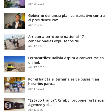
Abr 29, 2026
Gobierno denuncia plan conspirativo contra
el presidente Paz…
Abr 29, 2026
Arriban a terrotorio nacional 17
connacionales expulsados de…
Abr 17, 2026
Ferrocarriles: Bolivia aspira a convertirse en
un hub…
Abr 17, 2026
Por el balotaje, terminales de buses fijan
horarios para…
Abr 17, 2026
“Estado tranca”: Cifabol propone fortalecer
Agemed y el…
Abr 1, 2026