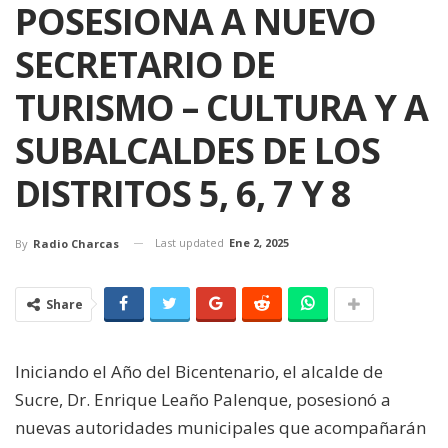
POSESIONA A NUEVO
SECRETARIO DE
TURISMO – CULTURA Y A
SUBALCALDES DE LOS
DISTRITOS 5, 6, 7 Y 8
Last updated
Ene 2, 2025
By
Radio Charcas
Share
Iniciando el Año del Bicentenario, el alcalde de
Sucre, Dr. Enrique Leaño Palenque, posesionó a
nuevas autoridades municipales que acompañarán