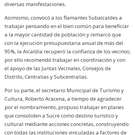
diversas manifestaciones.
Asimismo, convocó a los flamantes Subalcaldes a
trabajar pensando en el bien común para beneficiar
a la mayor cantidad de población y remarcó que
con la ejecución presupuestaria anual de más del
95%, la Alcaldía recuperó la confianza de los vecinos;
por ello recomendó trabajar en coordinación y con
el apoyo de las Juntas Vecinales, Consejos de
Distrito, Centralías y Subcentralías.
Por su parte, el secretario Municipal de Turismo y
Cultura, Roberto Aracena, a tiempo de agradecer
por el nombramiento, propuso trabajar en planes
que consoliden a Sucre como destino turístico y
cultural mediante acciones concretas, construyendo
con todas las instituciones vinculadas a factores de